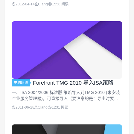
Service Pack 包括以下新功能和增强功能：新的报告 • 新
2012-04-14
Clang
1558 阅读
的站点活动报告显示一个报告，...
Forefront TMG 2010 导入ISA策略
电脑网络
一、ISA 2004/2006 标谁版 策略导入到TMG 2010 (未安装
企业服务管理器)，可直接导入（要注意的是：导出时要先
择导出机密信息和用户权限设定）二、ISA 2004/2006 企业
2011-06-28
Clang
1231 阅读
版 策略导入到TMG 2010 (安装企...