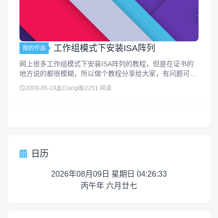
工作组模式下安装ISA阵列
我的作品
网上很多工作组模式下安装ISA阵列的教程，但是在证书的
地方说的都很模糊，所以做个教程分享给大家，有问题可以
联系我，大家一起探讨！
2009-05-19
Clang
2251 阅读
日历
2026年08月09日 星期日 04:26:34
丙午年 六月廿七