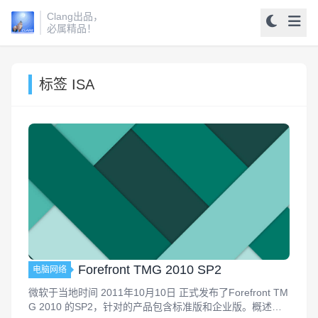
Clang出品，
必属精品！
标签 ISA
Forefront TMG 2010 SP2
电脑网络
微软于当地时间 2011年10月10日 正式发布了Forefront TM
G 2010 的SP2，针对的产品包含标准版和企业版。概述此