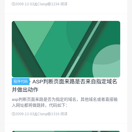
riable)
2009-12-03
Clang
1234 阅读
ASP判断页面来路是否来自指定域名
程序代码
并做出动作
asp判断页面来路是否为指定的域名，其他域名或者直接输
入网址都将做跳转，代码如下：
2009-12-03
Clang
1316 阅读