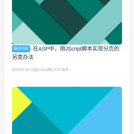
在ASP中，用JScript脚本实现分页的
程序代码
另类办法
2006-04-05
Clang
1226 阅读