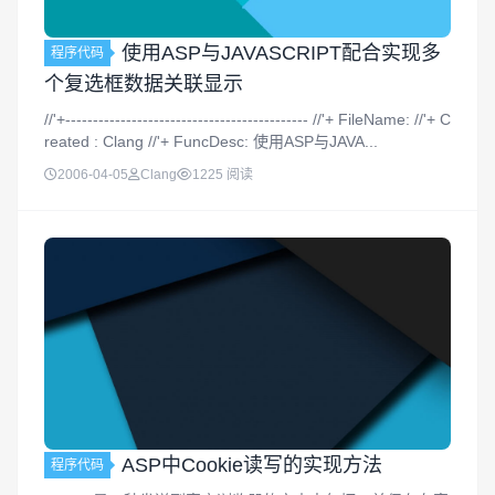
使用ASP与JAVASCRIPT配合实现多
程序代码
个复选框数据关联显示
//'+-------------------------------------------- //'+ FileName: //'+ C
reated : Clang //'+ FuncDesc: 使用ASP与JAVA...
2006-04-05
Clang
1225 阅读
ASP中Cookie读写的实现方法
程序代码