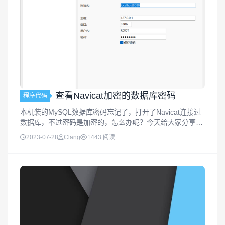
查看Navicat加密的数据库密码
程序代码
本机装的MySQL数据库密码忘记了，打开了Navicat连接过
数据库，不过密码是加密的，怎么办呢？今天给大家分享如
何查看Navicat加密的数据库密码，感兴趣的朋友一起看看
2023-07-28
Clang
1443 阅读
吧。查看Navicat加密的数据库密码通过导出连接信息点击
na...