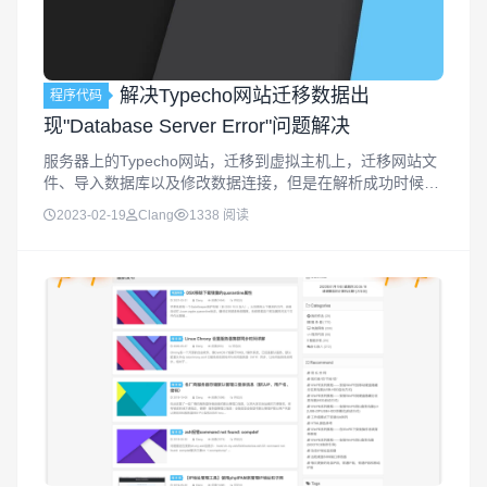
解决Typecho网站迁移数据出
程序代码
现"Database Server Error"问题解决
服务器上的Typecho网站，迁移到虚拟主机上，迁移网站文
件、导入数据库以及修改数据连接，但是在解析成功时候打
开网站有出现"Database Server Error"错误信息，这个问题
2023-02-19
Clang
1338 阅读
是怎么办的？其实我们应该可以理解是PHP不兼容的...