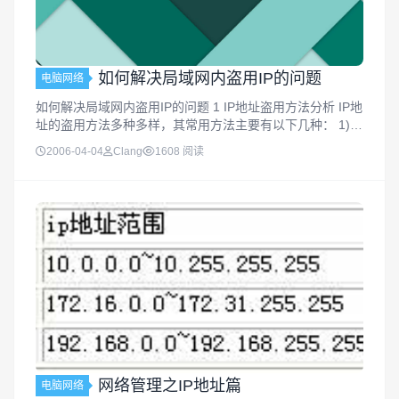
如何解决局域网内盗用IP的问题
电脑网络
如何解决局域网内盗用IP的问题 1 IP地址盗用方法分析 IP地
址的盗用方法多种多样，其常用方法主要有以下几种： 1)
静态修改IP地址 对于任何一个TCP/IP实现来说，IP地址都
2006-04-04
Clang
1608 阅读
是其用户配置的必选项。如果用户在配置TCP/IP 或...
网络管理之IP地址篇
电脑网络