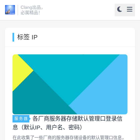
Clang出品，
必属精品！
标签 IP
各厂商服务器存储默认管理口登录信
服 务 器
息（默认IP、用户名、密码）
在此收集了一些厂商的服务器存储设备的默认管理口信息，