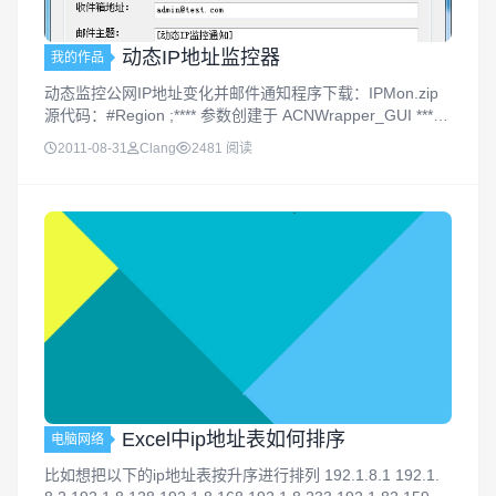
动态IP地址监控器
我的作品
动态监控公网IP地址变化并邮件通知程序下载：IPMon.zip
源代码：#Region ;**** 参数创建于 ACNWrapper_GUI **** #
AutoIt3Wrapper_icon=5.ico #AutoIt3Wrapper...
2011-08-31
Clang
2481 阅读
Excel中ip地址表如何排序
电脑网络
比如想把以下的ip地址表按升序进行排列 192.1.8.1 192.1.