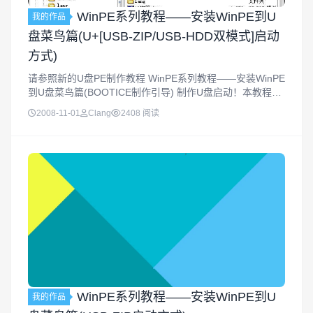
WinPE系列教程——安装WinPE到U
我的作品
盘菜鸟篇(U+[USB-ZIP/USB-HDD双模式]启动
方式)
请参照新的U盘PE制作教程 WinPE系列教程——安装WinPE
到U盘菜鸟篇(BOOTICE制作引导) 制作U盘启动！本教程已
过期，请移步到新教程WinPE系列教程——安装WinPE到U
2008-11-01
Clang
2408 阅读
盘菜鸟篇(BOOTICE制作引导)
WinPE系列教程——安装WinPE到U
我的作品