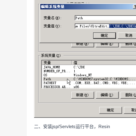
二、安装jsp/Servlets运行平台，Resin