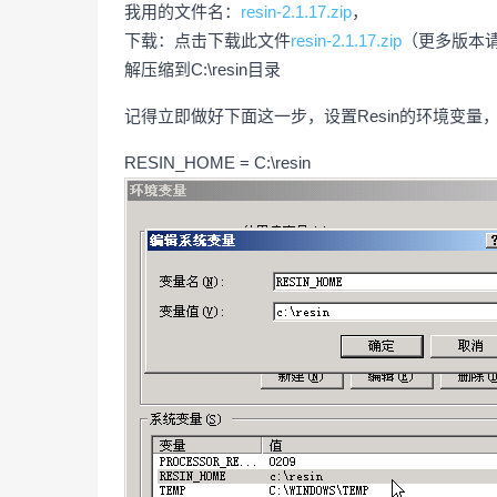
我用的文件名：
resin-2.1.17.zip
，
下载：点击下载此文件
resin-2.1.17.zip
（更多版本
解压缩到C:\resin目录
记得立即做好下面这一步，设置Resin的环境变量
RESIN_HOME = C:\resin