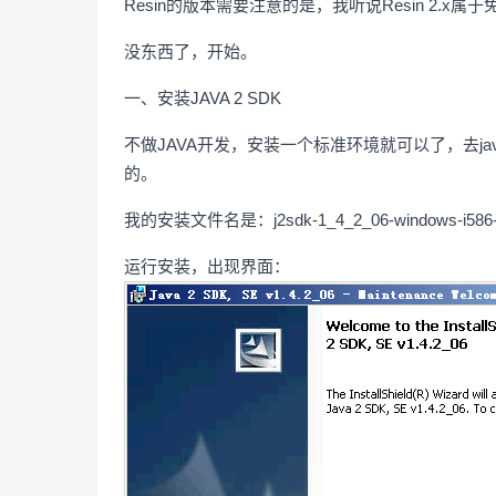
Resin的版本需要注意的是，我听说Resin 2.x属于
没东西了，开始。
一、安装JAVA 2 SDK
不做JAVA开发，安装一个标准环境就可以了，去ja
的。
我的安装文件名是：j2sdk-1_4_2_06-windows-i
运行安装，出现界面：