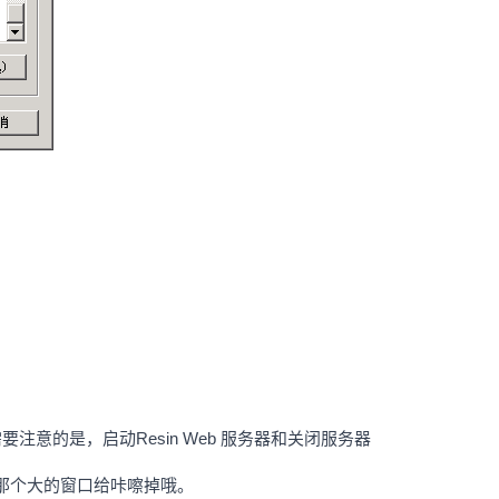
意的是，启动Resin Web 服务器和关闭服务器
那个大的窗口给咔嚓掉哦。