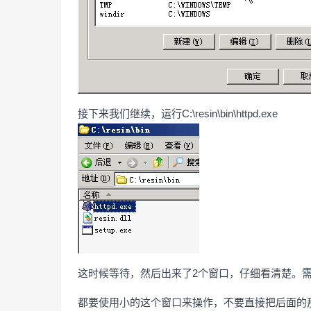
接下来我们继续，运行C:\resin\bin\httpd.exe
这时候等待，然后出来了2个窗口，仔细看清楚。需要注
都要使用小的这个窗口来操作，不要直接把后面的