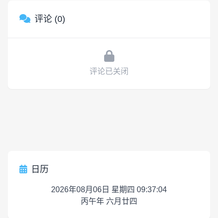
评论 (0)
评论已关闭
日历
2026年08月06日 星期四 09:37:04
丙午年 六月廿四