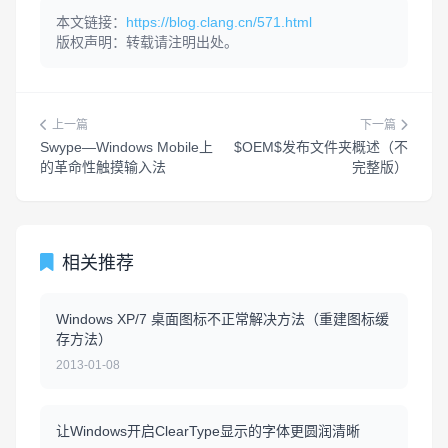
本文链接：
https://blog.clang.cn/571.html
版权声明：转载请注明出处。
上一篇
下一篇
Swype—Windows Mobile上
$OEM$发布文件夹概述（不
的革命性触摸输入法
完整版）
相关推荐
Windows XP/7 桌面图标不正常解决方法（重建图标缓
存方法）
2013-01-08
让Windows开启ClearType显示的字体更圆润清晰