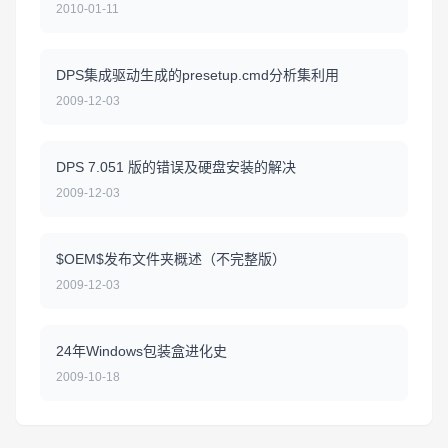
2010-01-11
DPS集成驱动生成的presetup.cmd分析集利用
2009-12-03
DPS 7.051 版的错误及硬盘安装的解决
2009-12-03
$OEM$发布文件夹概述（不完整版）
2009-12-03
24年Windows包装盒进化史
2009-10-18