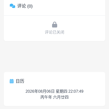
评论 (0)
评论已关闭
日历
2026年08月06日 星期四 22:07:50
丙午年 六月廿四