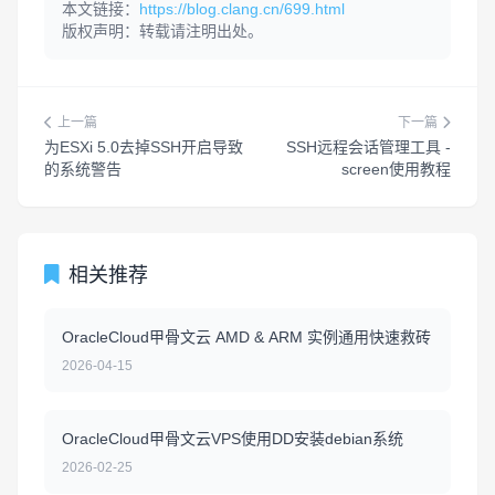
本文链接：
https://blog.clang.cn/699.html
版权声明：转载请注明出处。
上一篇
下一篇
为ESXi 5.0去掉SSH开启导致
SSH远程会话管理工具 -
的系统警告
screen使用教程
相关推荐
OracleCloud甲骨文云 AMD & ARM 实例通用快速救砖
2026-04-15
OracleCloud甲骨文云VPS使用DD安装debian系统
2026-02-25