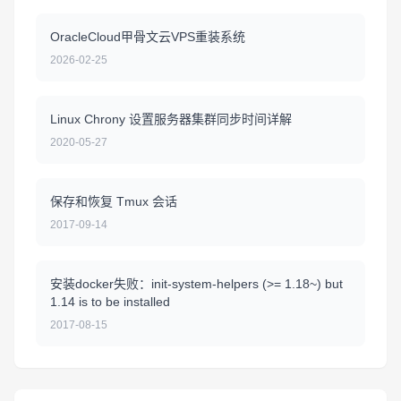
OracleCloud甲骨文云VPS重装系统
2026-02-25
Linux Chrony 设置服务器集群同步时间详解
2020-05-27
保存和恢复 Tmux 会话
2017-09-14
安装docker失败：init-system-helpers (>= 1.18~) but
1.14 is to be installed
2017-08-15