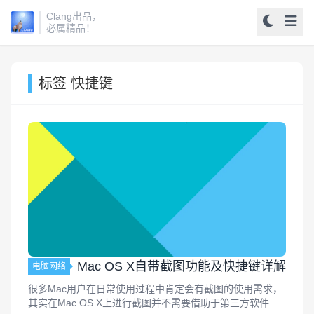
Clang出品，
必属精品！
标签 快捷键
Mac OS X自带截图功能及快捷键详解
电脑网络
很多Mac用户在日常使用过程中肯定会有截图的使用需求，
其实在Mac OS X上进行截图并不需要借助于第三方软件，