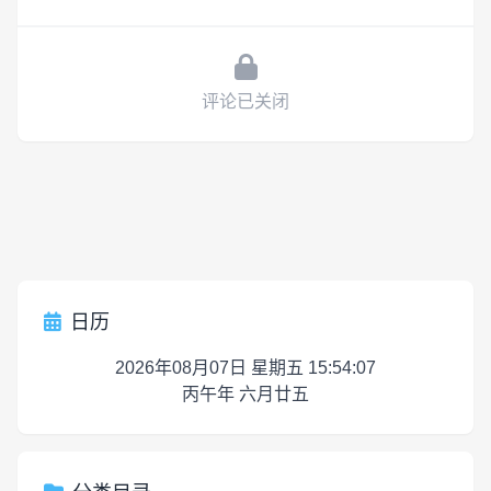
评论已关闭
日历
2026年08月07日 星期五 15:54:07
丙午年 六月廿五