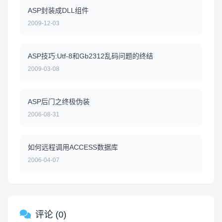
ASP封装成DLL组件
2009-12-03
ASP技巧:Utf-8和Gb2312乱码问题的终结
2009-03-08
ASP后门之终极伪装
2006-08-31
如何远程调用ACCESS数据库
2006-04-07
评论 (0)