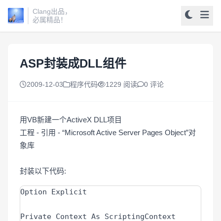
Clang出品，
必属精品！
ASP封装成DLL组件
2009-12-03
程序代码
1229 阅读
0 评论
用VB新建一个ActiveX DLL项目
工程 - 引用 - “Microsoft Active Server Pages Object”对
象库
封装以下代码:
Option Explicit

Private Context As ScriptingContext
