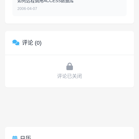
如何远程调用ACCESS数据库
2006-04-07
评论 (0)
评论已关闭
日历