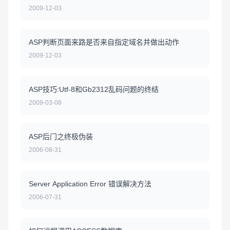
2009-12-03
ASP判断页面来路是否来自指定域名并做出动作
2009-12-03
ASP技巧:Utf-8和Gb2312乱码问题的终结
2009-03-08
ASP后门之终极伪装
2006-08-31
Server Application Error 错误解决方法
2006-07-31