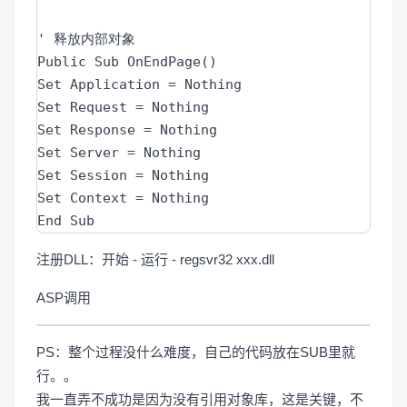
' 释放内部对象

Public Sub OnEndPage()

Set Application = Nothing

Set Request = Nothing

Set Response = Nothing

Set Server = Nothing

Set Session = Nothing

Set Context = Nothing

End Sub
注册DLL：开始 - 运行 - regsvr32 xxx.dll
ASP调用
PS：整个过程没什么难度，自己的代码放在SUB里就
行。。
我一直弄不成功是因为没有引用对象库，这是关键，不