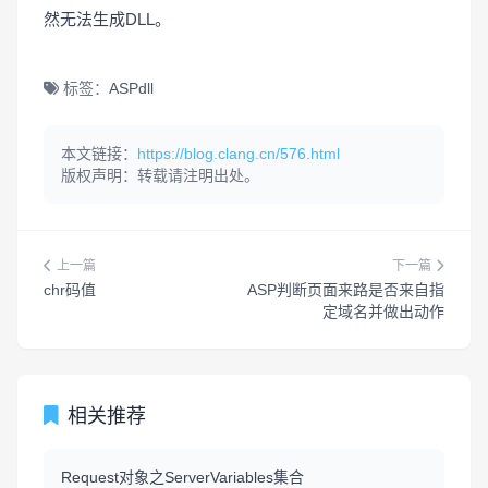
然无法生成DLL。
标签：
ASP
dll
本文链接：
https://blog.clang.cn/576.html
版权声明：转载请注明出处。
上一篇
下一篇
chr码值
ASP判断页面来路是否来自指
定域名并做出动作
相关推荐
Request对象之ServerVariables集合