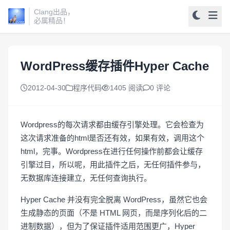
Clang出品，
必属精品！
WordPress缓存插件Hyper Cache
2012-04-30
程序代码
1405 阅读
0 评论
Wordpress的每次请求都由缓存引擎处理。它会检查为
这次请求准备的html是否还有效，如果有效，调用这个
html，完事。Wordpress在进行任何操作前都会让缓存
引擎过目，所以呢，用此插件之后，无任何插件参与，
无数据库连接建立，无任何查询执行。
Hyper Cache 并没有完全脱离 WordPress，虽然它也会
生成静态的页面（不是 HTML 网页，而是序列化后的二
进制数据），但为了保证插件适用范围更广，Hyper