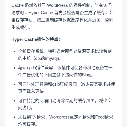
Cache 仍然依赖于 WordPress 的插件机制，当有访问
请求时，Hyper Cache 首先会检查是否生成了缓存，如
果缓存存在，把二进制缓存数据反序列化并返回，否则
生成缓存。
Hyper Cache插件的特点：
全新缓存系统，特别适合那些对资源要求比较苛刻
的主机（cpu和mysql)。
与wp-pda插件兼容，该插件可使各种移动设备在一
个广告优化的不同主题下访问你的Blog。
可同时处理普通和gzip压缩页面，减少带宽要求并使
页面载入更快。
可在特定的间隔自动清除过期的缓存页面，减少空
间占用。
未找到”的请求，Wordpress重定向请求和Feed请求
均可缓存。