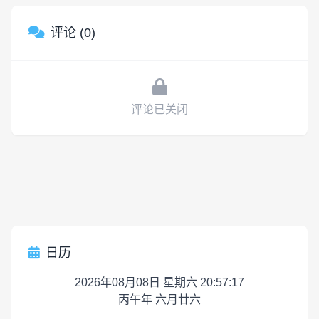
评论 (0)
评论已关闭
日历
2026年08月08日 星期六 20:57:17
丙午年 六月廿六