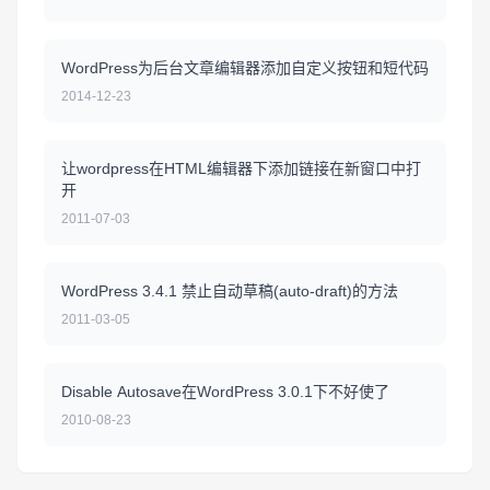
WordPress为后台文章编辑器添加自定义按钮和短代码
2014-12-23
让wordpress在HTML编辑器下添加链接在新窗口中打
开
2011-07-03
WordPress 3.4.1 禁止自动草稿(auto-draft)的方法
2011-03-05
Disable Autosave在WordPress 3.0.1下不好使了
2010-08-23