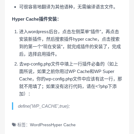
可很容易地翻译为其他语种，无需编译语言文件。
Hyper Cache插件安装：
进入wordpress后台，点击左侧菜单“插件”，再点击
安装新插件，然后搜索插件hyper cache，点击搜索
到的第一个“现在安装”，就完成插件的安装了，完成
后，选择启用插件。
去wp-config.php文件中填上一行插件必备的（如上
面所说，如果之前你用过WP Cache和WP Super
Cache，你的wp-config.php文件中应该有这一行，那
就不用填了；如果没有这行代码，请在<?php下添
加）：
define('WP_CACHE',true);
标签：
WordPress
Hyper Cache