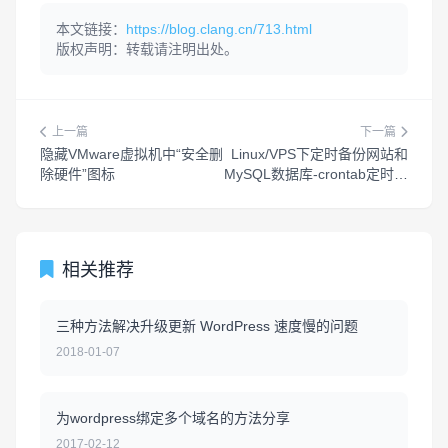
本文链接：
https://blog.clang.cn/713.html
版权声明：转载请注明出处。
上一篇
下一篇
隐藏VMware虚拟机中“安全删
Linux/VPS下定时备份网站和
除硬件”图标
MySQL数据库-crontab定时任
务计划
相关推荐
三种方法解决升级更新 WordPress 速度慢的问题
2018-01-07
为wordpress绑定多个域名的方法分享
2017-02-12