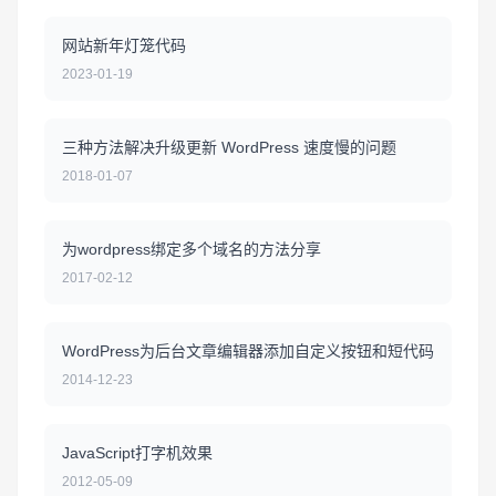
网站新年灯笼代码
2023-01-19
三种方法解决升级更新 WordPress 速度慢的问题
2018-01-07
为wordpress绑定多个域名的方法分享
2017-02-12
WordPress为后台文章编辑器添加自定义按钮和短代码
2014-12-23
JavaScript打字机效果
2012-05-09