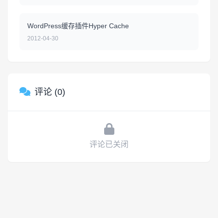
WordPress缓存插件Hyper Cache
2012-04-30
评论 (0)
评论已关闭