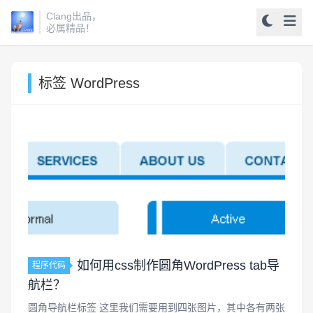
Clang出品，
必属精品！
标签 WordPress
如何用css制作圆角WordPress tab导
程序代码
航栏？
圆角导航栏标签 这里我们需要用到四张图片，其中各有两张