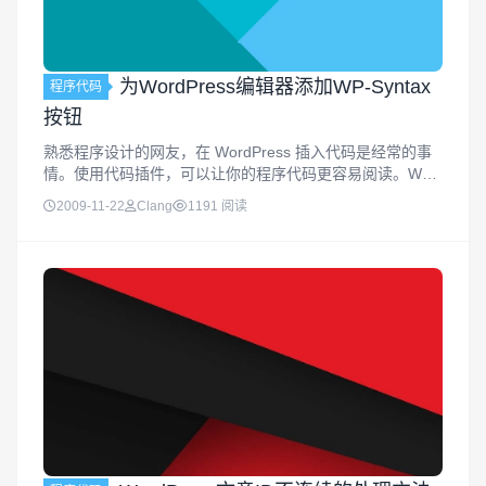
为WordPress编辑器添加WP-Syntax
程序代码
按钮
熟悉程序设计的网友，在 WordPress 插入代码是经常的事
情。使用代码插件，可以让你的程序代码更容易阅读。WP-
Syntax 就是这样一个代码插件，不过，WP-Syntax 插件使
2009-11-22
Clang
1191 阅读
用起来却并不太方便。 使用这个插件，每次插入代码的...