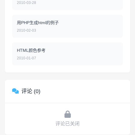
2010-03-28
用PHP生成html的例子
2010-02-03
HTML颜色参考
2010-01-07
评论 (0)
评论已关闭