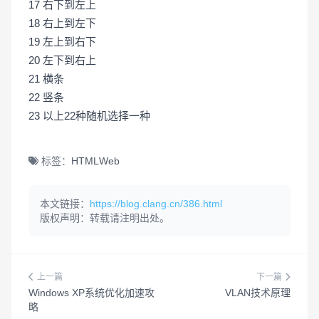
17 右下到左上
18 右上到左下
19 左上到右下
20 左下到右上
21 横条
22 竖条
23 以上22种随机选择一种
标签：
HTML
Web
本文链接：
https://blog.clang.cn/386.html
版权声明：转载请注明出处。
上一篇
下一篇
Windows XP系统优化加速攻
VLAN技术原理
略