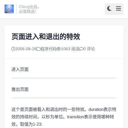
Clang出品，
必属精品！
页面进入和退出的特效
2006-08-26
程序代码
1063 阅读
0 评论
进入页面
推出页面
这个是页面被载入和调出时的一些特效。duration表示特
效的持续时间，以秒为单位。transition表示使用哪种特
效，取值为1-23: