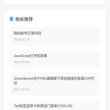
相关推荐
网站新年灯笼代码
2023-01-19
JavaScript打字机效果
2012-05-09
让wordpress在HTML编辑器下添加链接在新窗口中打
开
2011-07-03
Tab标签选项卡和滑动门菜单(CSS+JS)