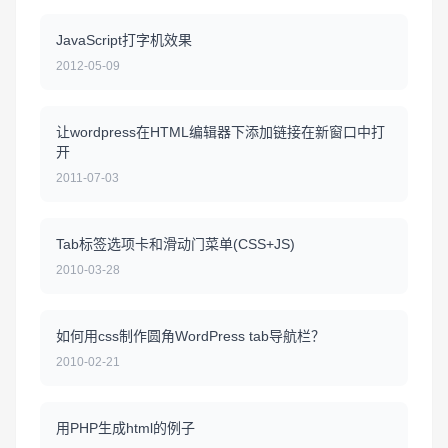
JavaScript打字机效果
2012-05-09
让wordpress在HTML编辑器下添加链接在新窗口中打
开
2011-07-03
Tab标签选项卡和滑动门菜单(CSS+JS)
2010-03-28
如何用css制作圆角WordPress tab导航栏？
2010-02-21
用PHP生成html的例子