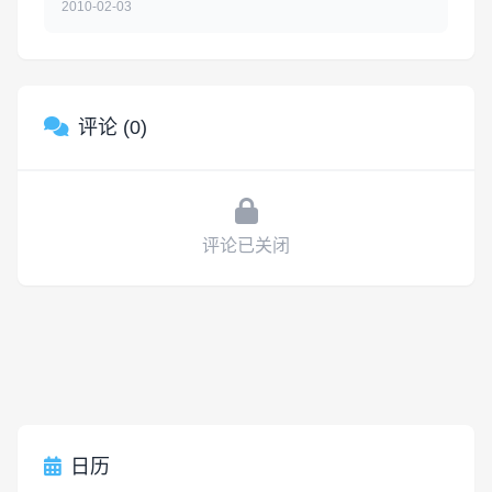
2010-02-03
评论 (0)
评论已关闭
日历