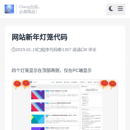
Clang出品，
必属精品！
网站新年灯笼代码
2023-01-19
程序代码
1357 阅读
0 评论
四个灯笼显示在顶部两侧，仅在PC端显示