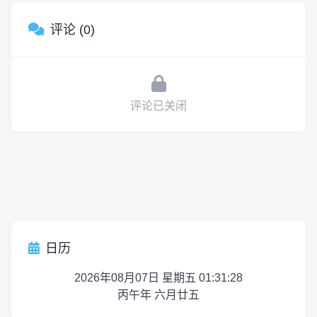
评论 (0)
评论已关闭
日历
2026年08月07日 星期五 01:31:28
丙午年 六月廿五