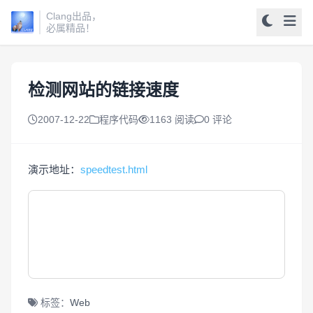
Clang出品，
必属精品！
检测网站的链接速度
2007-12-22
程序代码
1163 阅读
0 评论
演示地址：
speedtest.html
标签：
Web