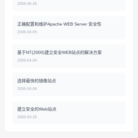
2006-08-26
正确配置和维护Apache WEB Server 安全性
2006-04-05
基于NT(2000)建立安全WEB站点的解决方案
2006-04-04
选择最快的镜像站点
2006-04-04
建立安全的Web站点
2006-03-26