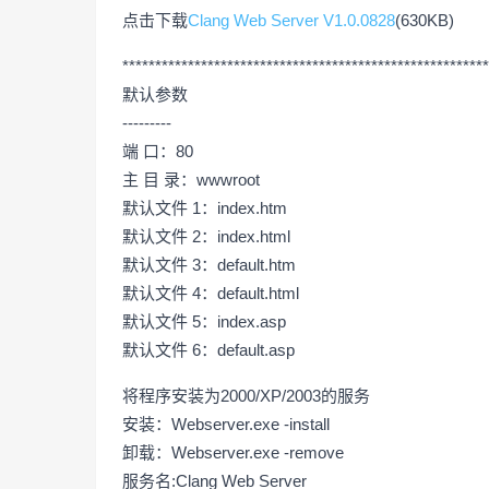
点击下载
Clang Web Server V1.0.0828
(630KB)
********************************************************
默认参数
---------
端 口：80
主 目 录：wwwroot
默认文件 1：index.htm
默认文件 2：index.html
默认文件 3：default.htm
默认文件 4：default.html
默认文件 5：index.asp
默认文件 6：default.asp
将程序安装为2000/XP/2003的服务
安装：Webserver.exe -install
卸载：Webserver.exe -remove
服务名:Clang Web Server