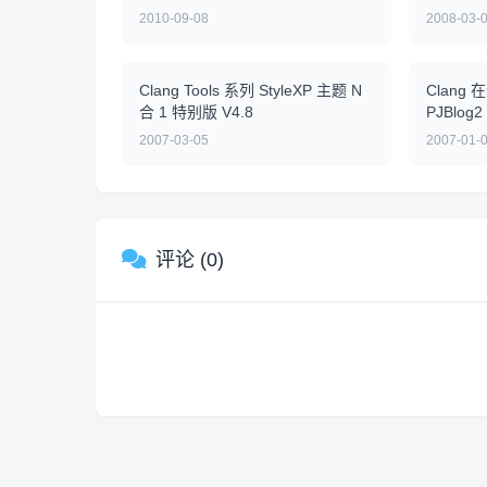
2010-09-08
2008-03-
Clang Tools 系列 StyleXP 主题 N
Clang 
合 1 特别版 V4.8
PJBlog2
2007-03-05
2007-01-
评论 (0)