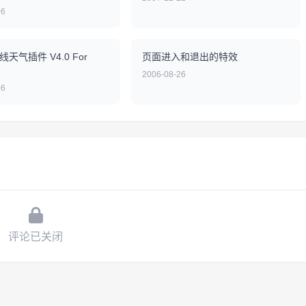
06
在线天气插件 V4.0 For
页面进入和退出的特效
2006-08-26
06
评论已关闭