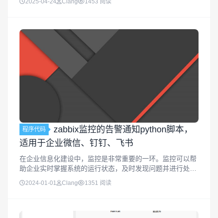
2025-04-24
Clang
1453 阅读
Bundle ID防止微信检测为...
zabbix监控的告警通知python脚本，
程序代码
适用于企业微信、钉钉、飞书
在企业信息化建设中，监控是非常重要的一环。监控可以帮
助企业实时掌握系统的运行状态，及时发现问题并进行处
理。而在监控中，告警通知更是至关重要的一环，它可以帮
2024-01-01
Clang
1351 阅读
助企业快速响应问题，及时解决问题，从而避免损失的扩
大。zabbix是一款功能强大...