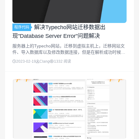
解决Typecho网站迁移数据出
程序代码
现"Database Server Error"问题解决
服务器上的Typecho网站，迁移到虚拟主机上，迁移网站文
件、导入数据库以及修改数据连接，但是在解析成功时候打
开网站有出现"Database Server Error"错误信息，这个问题
2023-02-19
Clang
1332 阅读
是怎么办的？其实我们应该可以理解是PHP不兼容的...