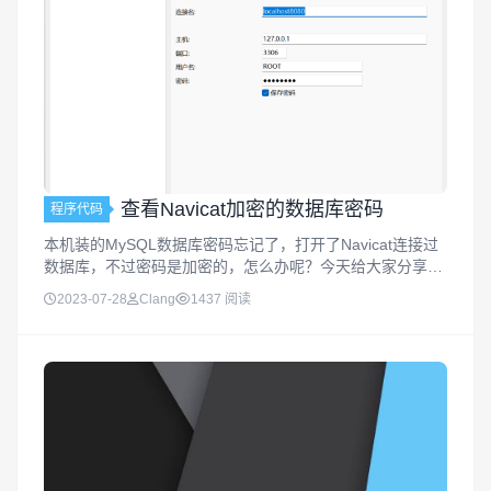
查看Navicat加密的数据库密码
程序代码
本机装的MySQL数据库密码忘记了，打开了Navicat连接过
数据库，不过密码是加密的，怎么办呢？今天给大家分享如
何查看Navicat加密的数据库密码，感兴趣的朋友一起看看
2023-07-28
Clang
1437 阅读
吧。查看Navicat加密的数据库密码通过导出连接信息点击
na...